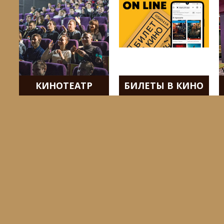
КИНОТЕАТР
БИЛЕТЫ В КИНО