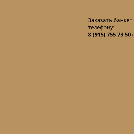
Заказать банке
телефону:
8 (915) 755 73 50
(